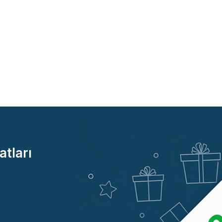
atları