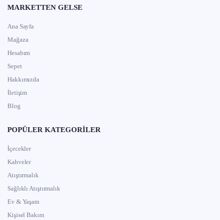
MARKETTEN GELSE
Ana Sayfa
Mağaza
Hesabım
Sepet
Hakkımızda
İletişim
Blog
POPÜLER KATEGORILER
İçecekler
Kahveler
Atıştırmalık
Sağlıklı Atıştırmalık
Ev & Yaşam
Kişisel Bakım