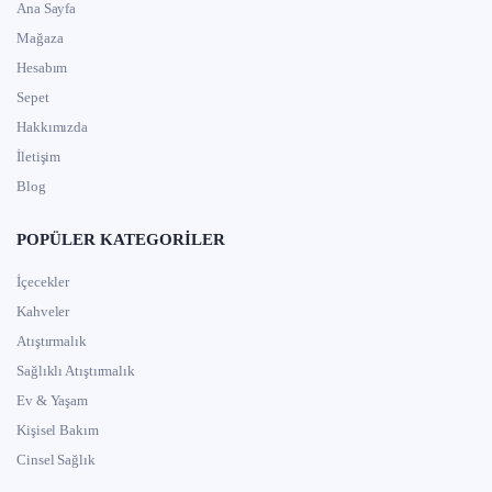
Ana Sayfa
Mağaza
Hesabım
Sepet
Hakkımızda
İletişim
Blog
POPÜLER KATEGORILER
İçecekler
Kahveler
Atıştırmalık
Sağlıklı Atıştırmalık
Ev & Yaşam
Kişisel Bakım
Cinsel Sağlık