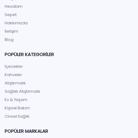
Hesabım
Sepet
Hakkımızda
İletişim
Blog
POPÜLER KATEGORILER
İçecekler
Kahveler
Atıştırmalık
Sağlıklı Atıştırmalık
Ev & Yaşam
Kişisel Bakım
Cinsel Sağlık
POPÜLER MARKALAR