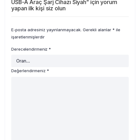
USB-A Araç Şarj Cihazı Siyah” için yorum
yapan ilk kişi siz olun
E-posta adresiniz yayınlanmayacak.
Gerekli alanlar
*
ile
işaretlenmişlerdir
Derecelendirmeniz
*
Değerlendirmeniz
*