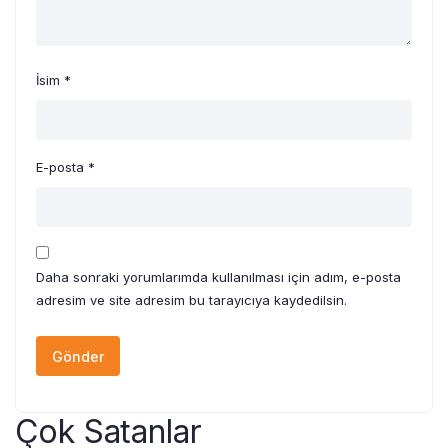
İsim
*
E-posta
*
Daha sonraki yorumlarımda kullanılması için adım, e-posta
adresim ve site adresim bu tarayıcıya kaydedilsin.
Çok Satanlar