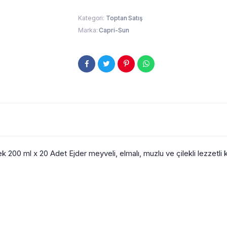
Kategori:
Toptan Satış
Marka:
Capri-Sun
200 ml x 20 Adet Ejder meyveli, elmalı, muzlu ve çilekli lezzetli k