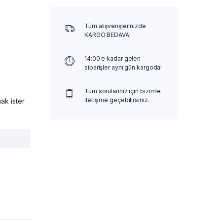
Tüm alışverişlerinizde
KARGO BEDAVA!
14:00 e kadar gelen
siparişler aynı gün kargoda!
Tüm sorularınız için bizimle
iletişime geçebilirsiniz.
ak ister