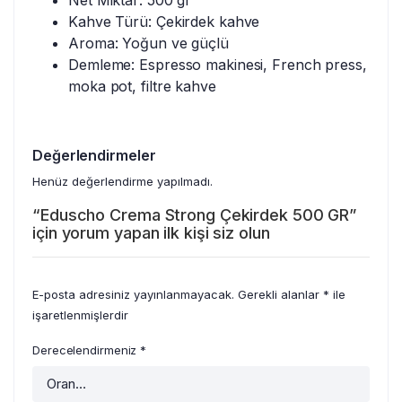
Kahve Türü: Çekirdek kahve
Aroma: Yoğun ve güçlü
Demleme: Espresso makinesi, French press,
moka pot, filtre kahve
Değerlendirmeler
Henüz değerlendirme yapılmadı.
“Eduscho Crema Strong Çekirdek 500 GR”
için yorum yapan ilk kişi siz olun
E-posta adresiniz yayınlanmayacak.
Gerekli alanlar
*
ile
işaretlenmişlerdir
Derecelendirmeniz
*