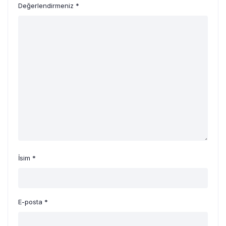
Değerlendirmeniz
*
İsim
*
E-posta
*