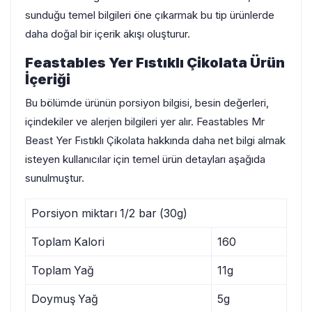
sunduğu temel bilgileri öne çıkarmak bu tip ürünlerde
daha doğal bir içerik akışı oluşturur.
Feastables Yer Fıstıklı Çikolata Ürün
İçeriği
Bu bölümde ürünün porsiyon bilgisi, besin değerleri,
içindekiler ve alerjen bilgileri yer alır. Feastables Mr
Beast Yer Fıstıklı Çikolata hakkında daha net bilgi almak
isteyen kullanıcılar için temel ürün detayları aşağıda
sunulmuştur.
Porsiyon miktarı 1/2 bar (30g)
Toplam Kalori
160
Toplam Yağ
11g
Doymuş Yağ
5g