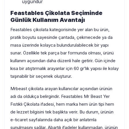
uygundur
Feastables Çikolata Seçiminde
Günlük Kullanım Avantajı
Feastables çikolata kategorisinde yer alan bu ürün,
pratik boyutu sayesinde çantada, çekmecede ya da
masa üzerinde kolayca bulundurulabilecek bir yapı
sunar. Özellikle tek parça bar formunda olması, ürünü
kullanım açısından daha düzenli hale getirir. Gün içinde
kısa bir atıştırmalık arayanlar için 60 gr’lık yapısı ile kolay
taşınabilir bir seçenek oluşturur.
Mrbeast çikolata arayan kullanıcılar açısından ürünün
adı da oldukça belirgindir. Feastables Mr Beast Yer
Fıstıklı Çikolata ifadesi, hem marka hem ürün tipi hem
de lezzet bilgisini tek başlıkta verir. Bu durum, ürünün
e-ticaret sayfalarında daha açık bir anlatımla
sunulmasını sağlar. Abartılı ifadeler kullanmadan, ürünün