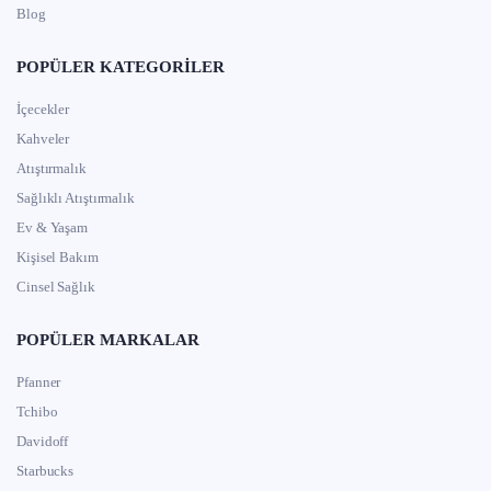
Blog
POPÜLER KATEGORILER
İçecekler
Kahveler
Atıştırmalık
Sağlıklı Atıştırmalık
Ev & Yaşam
Kişisel Bakım
Cinsel Sağlık
POPÜLER MARKALAR
Pfanner
Tchibo
Davidoff
Starbucks