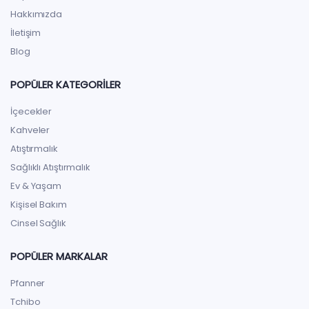
Hakkımızda
İletişim
Blog
POPÜLER KATEGORILER
İçecekler
Kahveler
Atıştırmalık
Sağlıklı Atıştırmalık
Ev & Yaşam
Kişisel Bakım
Cinsel Sağlık
POPÜLER MARKALAR
Pfanner
Tchibo