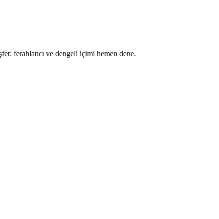
fet; ferahlatıcı ve dengeli içimi hemen dene.