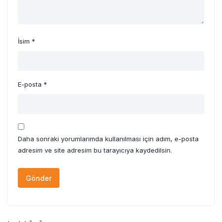
İsim
*
E-posta
*
Daha sonraki yorumlarımda kullanılması için adım, e-posta
adresim ve site adresim bu tarayıcıya kaydedilsin.