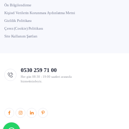
Ön Bilgilendirme
Kişisel Verilerin Korunması Aydınlatma Metni
Gizlilik Politikası
Çerez (Cookie) Politikası
Site Kullanım Şartları
0530 259 71 00
Her gün 08:30 - 19:00 saatleri arasında
hizmetinizdeyiz.