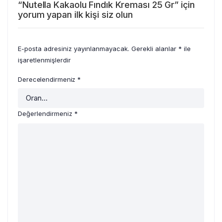
“Nutella Kakaolu Fındık Kreması 25 Gr” için
yorum yapan ilk kişi siz olun
E-posta adresiniz yayınlanmayacak.
Gerekli alanlar
*
ile
işaretlenmişlerdir
Derecelendirmeniz
*
Değerlendirmeniz
*