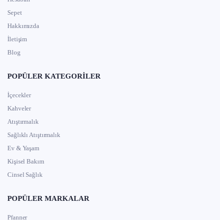
Sepet
Hakkımızda
İletişim
Blog
POPÜLER KATEGORILER
İçecekler
Kahveler
Atıştırmalık
Sağlıklı Atıştırmalık
Ev & Yaşam
Kişisel Bakım
Cinsel Sağlık
POPÜLER MARKALAR
Pfanner