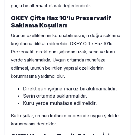
güçlü bir alternatif olarak değerlendirilir.
OKEY Çifte Haz 10’lu Prezervatif
Saklama Koşulları
Ürünün özelliklerinin korunabilmesi için doğru saklama
koşullarına dikkat edilmelidir. OKEY Çifte Haz 10’lu
Prezervatif, direkt gün ışığından uzak, serin ve kuru
yerde saklanmalıdır. Uygun ortamda muhafaza
edilmesi, ürünün belirtilen yapısal özelliklerinin
korunmasına yardımcı olur.
Direkt gün ışığına maruz bırakılmamalıdır.
Serin ortamda saklanmalıdır.
Kuru yerde muhafaza edilmelidir.
Bu koşullar, ürünün kullanım öncesinde uygun şekilde
korunmasını destekler.