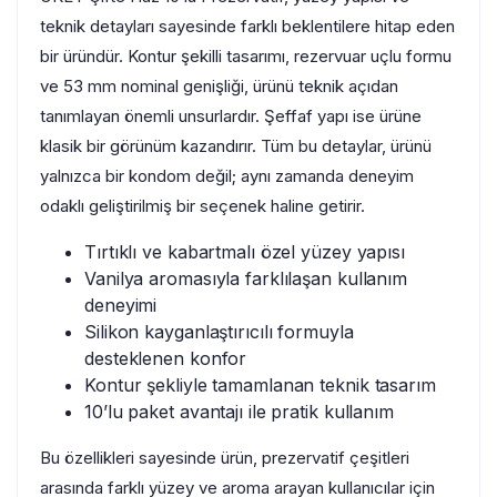
teknik detayları sayesinde farklı beklentilere hitap eden
bir üründür. Kontur şekilli tasarımı, rezervuar uçlu formu
ve 53 mm nominal genişliği, ürünü teknik açıdan
tanımlayan önemli unsurlardır. Şeffaf yapı ise ürüne
klasik bir görünüm kazandırır. Tüm bu detaylar, ürünü
yalnızca bir kondom değil; aynı zamanda deneyim
odaklı geliştirilmiş bir seçenek haline getirir.
Tırtıklı ve kabartmalı özel yüzey yapısı
Vanilya aromasıyla farklılaşan kullanım
deneyimi
Silikon kayganlaştırıcılı formuyla
desteklenen konfor
Kontur şekliyle tamamlanan teknik tasarım
10’lu paket avantajı ile pratik kullanım
Bu özellikleri sayesinde ürün, prezervatif çeşitleri
arasında farklı yüzey ve aroma arayan kullanıcılar için