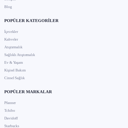
Blog
POPÜLER KATEGORILER
İçecekler
Kahveler
Atıştırmalık
Sağlıklı Atıştırmalık
Ev & Yaşam
Kişisel Bakım
Cinsel Sağlık
POPÜLER MARKALAR
Pfanner
Tchibo
Davidoff
Starbucks