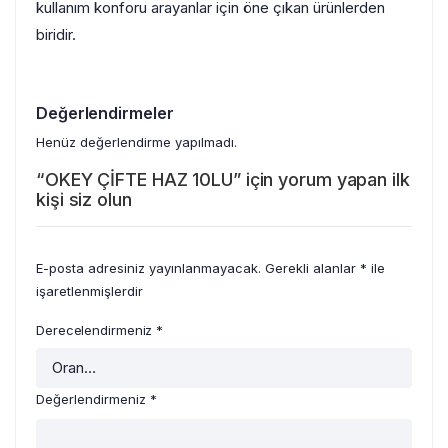
kullanım konforu arayanlar için öne çıkan ürünlerden
biridir.
Değerlendirmeler
Henüz değerlendirme yapılmadı.
“OKEY ÇİFTE HAZ 10LU” için yorum yapan ilk
kişi siz olun
E-posta adresiniz yayınlanmayacak.
Gerekli alanlar
*
ile
işaretlenmişlerdir
Derecelendirmeniz
*
Değerlendirmeniz
*