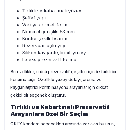
Tırtıklı ve kabartmalı yüzey
Şeffaf yapı
Vanilya aromalı form
Nominal genişlik: 53 mm
Kontur şekilli tasarım
Rezervuar uçlu yapı
Silikon kayganlaştırıcılı yüzey
Lateks prezervatif formu
Bu özellikler, ürünü prezervatif çeşitleri içinde farklı bir
konuma taşır. Özellikle yüzey detayı, aroma ve
kayganlaştırıcı kombinasyonu arayanlar için dikkat
çekici bir seçenek oluşturur.
Tırtıklı ve Kabartmalı Prezervatif
Arayanlara Özel Bir Seçim
OKEY kondom seçenekleri arasında yer alan bu ürün,