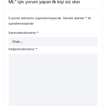
ML” için yorum yapan ilk kişi siz olun
E-posta adresiniz yayınlanmayacak.
Gerekli alanlar
*
ile
işaretlenmişlerdir
Derecelendirmeniz
*
Değerlendirmeniz
*