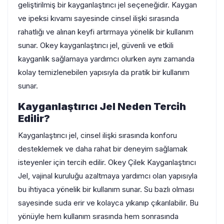
geliştirilmiş bir kayganlaştırıcı jel seçeneğidir. Kaygan
ve ipeksi kıvamı sayesinde cinsel ilişki sırasında
rahatlığı ve alınan keyfi artırmaya yönelik bir kullanım
sunar. Okey kayganlaştırıcı jel, güvenli ve etkili
kayganlık sağlamaya yardımcı olurken aynı zamanda
kolay temizlenebilen yapısıyla da pratik bir kullanım
sunar.
Kayganlaştırıcı Jel Neden Tercih
Edilir?
Kayganlaştırıcı jel, cinsel ilişki sırasında konforu
desteklemek ve daha rahat bir deneyim sağlamak
isteyenler için tercih edilir. Okey Çilek Kayganlaştırıcı
Jel, vajinal kuruluğu azaltmaya yardımcı olan yapısıyla
bu ihtiyaca yönelik bir kullanım sunar. Su bazlı olması
sayesinde suda erir ve kolayca yıkanıp çıkarılabilir. Bu
yönüyle hem kullanım sırasında hem sonrasında