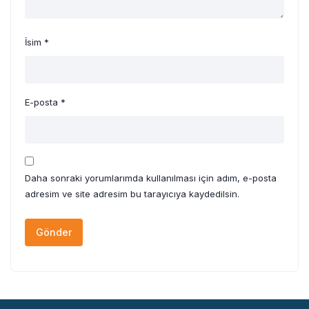
İsim
*
E-posta
*
Daha sonraki yorumlarımda kullanılması için adım, e-posta
adresim ve site adresim bu tarayıcıya kaydedilsin.