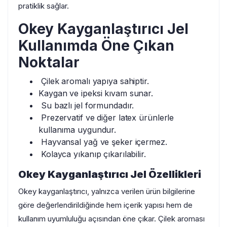
pratiklik sağlar.
Okey Kayganlaştırıcı Jel
Kullanımda Öne Çıkan
Noktalar
Çilek aromalı yapıya sahiptir.
Kaygan ve ipeksi kıvam sunar.
Su bazlı jel formundadır.
Prezervatif ve diğer latex ürünlerle
kullanıma uygundur.
Hayvansal yağ ve şeker içermez.
Kolayca yıkanıp çıkarılabilir.
Okey Kayganlaştırıcı Jel Özellikleri
Okey kayganlaştırıcı, yalnızca verilen ürün bilgilerine
göre değerlendirildiğinde hem içerik yapısı hem de
kullanım uyumluluğu açısından öne çıkar. Çilek aroması