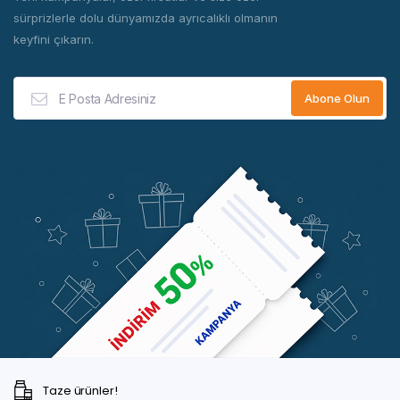
sürprizlerle dolu dünyamızda ayrıcalıklı olmanın
keyfini çıkarın.
Taze ürünler!