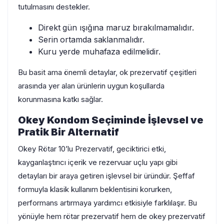
tutulmasını destekler.
Direkt gün ışığına maruz bırakılmamalıdır.
Serin ortamda saklanmalıdır.
Kuru yerde muhafaza edilmelidir.
Bu basit ama önemli detaylar, ok prezervatif çeşitleri
arasında yer alan ürünlerin uygun koşullarda
korunmasına katkı sağlar.
Okey Kondom Seçiminde İşlevsel ve
Pratik Bir Alternatif
Okey Rötar 10’lu Prezervatif, geciktirici etki,
kayganlaştırıcı içerik ve rezervuar uçlu yapı gibi
detayları bir araya getiren işlevsel bir üründür. Şeffaf
formuyla klasik kullanım beklentisini korurken,
performans artırmaya yardımcı etkisiyle farklılaşır. Bu
yönüyle hem rötar prezervatif hem de okey prezervatif