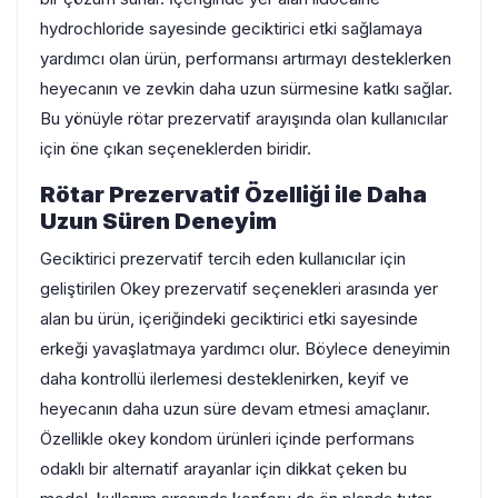
hydrochloride sayesinde geciktirici etki sağlamaya
yardımcı olan ürün, performansı artırmayı desteklerken
heyecanın ve zevkin daha uzun sürmesine katkı sağlar.
Bu yönüyle rötar prezervatif arayışında olan kullanıcılar
için öne çıkan seçeneklerden biridir.
Rötar Prezervatif Özelliği ile Daha
Uzun Süren Deneyim
Geciktirici prezervatif tercih eden kullanıcılar için
geliştirilen Okey prezervatif seçenekleri arasında yer
alan bu ürün, içeriğindeki geciktirici etki sayesinde
erkeği yavaşlatmaya yardımcı olur. Böylece deneyimin
daha kontrollü ilerlemesi desteklenirken, keyif ve
heyecanın daha uzun süre devam etmesi amaçlanır.
Özellikle okey kondom ürünleri içinde performans
odaklı bir alternatif arayanlar için dikkat çeken bu