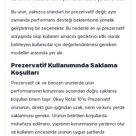
Bu ürün, yalnızca standart bir prezervatif değil; aynı
zamanda performans desteği beklentisine yönelik
geliştirilmiş bir seçenektir. Bu nedenle en iyi prezervatif
arayışında olup kullanım amacını geciktirici etki olarak
belirleyen kullanıcılar için değerlendirilmesi gereken
modeller arasında yer alır.
Prezervatif Kullanımında Saklama
Koşulları
Prezervatif ok ve benzeri ürünlerde ürün
performansının korunması açısından doğru saklama
koşulları önem taşır. Okey Rötar 10’lu Prezervatif
ürününün, direkt gün ışığından uzak, serin ve kuru yerde
saklanması gerekir. Ürünün belirtilen koşullarda
muhafaza edilmesi, yapısının korunmasına yardımcı olur
ve kullanım öncesinde ürünün uygun şartlarda