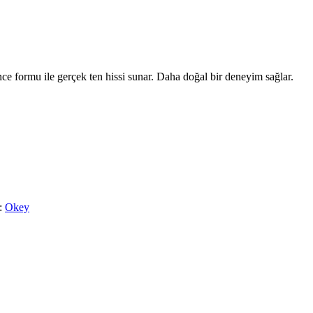
ce formu ile gerçek ten hissi sunar. Daha doğal bir deneyim sağlar.
:
Okey