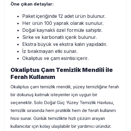
Öne çıkan detaylar:
Paket içeriğinde 12 adet ürün bulunur.
Her ürün 100 yaprak olarak sunulur.
Doğal kaynaklı özel formüle sahiptir.
Sirke ve karbonatlı içerik bulunur.
Ekstra büyük ve ekstra kalın yapıdadır.
İz bırakmayan etki sunar.
Okaliptus ve çam esintisi içerir.
Okaliptus Çam Temizlik Mendili ile
Ferah Kullanım
Okaliptus çam temizlik mendili, yüzey temizliğine ferah
bir dokunuş katmak isteyenler için uygun bir
seçenektir. Solo Doğal Güç Yüzey Temizlik Havlusu,
temizlik sırasında hem pratiklik hem de ferah kullanım
hissi sunar. Günlük temizlikte hızlı çözüm arayan
kullanıcılar için kolay ulaşılabilir bir yardımcı üründür.