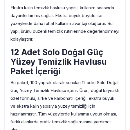
Ekstra kalın temizlik havlusu yapısı, kullanım sırasında
dayanıklı bir his sağlar. Ekstra büyük boyutu ise
yüzeylerde daha rahat kullanım avantajı oluşturur. Bu
yapı, ürünü düzenli temizlik rutinlerinde değerlendirmeyi
kolaylaştırır.
12 Adet Solo Doğal Güç
Yüzey Temizlik Havlusu
Paket İçeriği
Bu paket, 100 yaprak olarak sunulan 12 adet Solo Doğal
Güç Yüzey Temizlik Havlusu içerir. Ürün; doğal kaynaklı
özel formülü, sirke ve karbonatlı içeriği, ekstra büyük
ve ekstra kalın yapısıyla yüzey temizliği için
hazırlanmıştır. Tüm yüzeylerde kullanıma uygun olması,
farklı alanlarda pratik temizlik sağlamasına yardımcı
olur.