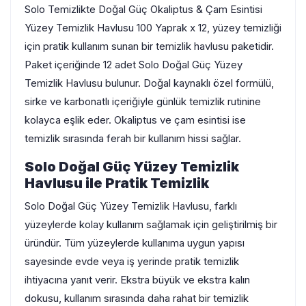
Solo Temizlikte Doğal Güç Okaliptus & Çam Esintisi
Yüzey Temizlik Havlusu 100 Yaprak x 12, yüzey temizliği
için pratik kullanım sunan bir temizlik havlusu paketidir.
Paket içeriğinde 12 adet Solo Doğal Güç Yüzey
Temizlik Havlusu bulunur. Doğal kaynaklı özel formülü,
sirke ve karbonatlı içeriğiyle günlük temizlik rutinine
kolayca eşlik eder. Okaliptus ve çam esintisi ise
temizlik sırasında ferah bir kullanım hissi sağlar.
Solo Doğal Güç Yüzey Temizlik
Havlusu ile Pratik Temizlik
Solo Doğal Güç Yüzey Temizlik Havlusu, farklı
yüzeylerde kolay kullanım sağlamak için geliştirilmiş bir
üründür. Tüm yüzeylerde kullanıma uygun yapısı
sayesinde evde veya iş yerinde pratik temizlik
ihtiyacına yanıt verir. Ekstra büyük ve ekstra kalın
dokusu, kullanım sırasında daha rahat bir temizlik