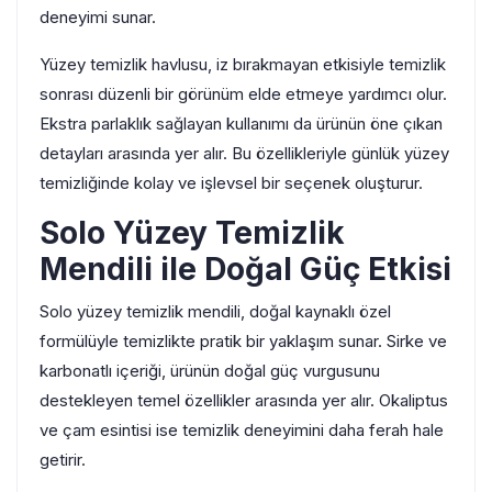
deneyimi sunar.
Yüzey temizlik havlusu, iz bırakmayan etkisiyle temizlik
sonrası düzenli bir görünüm elde etmeye yardımcı olur.
Ekstra parlaklık sağlayan kullanımı da ürünün öne çıkan
detayları arasında yer alır. Bu özellikleriyle günlük yüzey
temizliğinde kolay ve işlevsel bir seçenek oluşturur.
Solo Yüzey Temizlik
Mendili ile Doğal Güç Etkisi
Solo yüzey temizlik mendili, doğal kaynaklı özel
formülüyle temizlikte pratik bir yaklaşım sunar. Sirke ve
karbonatlı içeriği, ürünün doğal güç vurgusunu
destekleyen temel özellikler arasında yer alır. Okaliptus
ve çam esintisi ise temizlik deneyimini daha ferah hale
getirir.