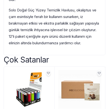
Solo Doğal Güç Yüzey Temizlik Havlusu, okaliptus ve
çam esintisiyle ferah bir kullanım sunarken, iz
bırakmayan etkisi ve ekstra parlaklık sağlayan yapısıyla
günlük temizlik ihtiyacına işlevsel bir çözüm oluşturur.
12’li paket içeriğiyle aynı ürünü düzenli kullanım için
elinizin altında bulundurmanıza yardımcı olur.
Çok Satanlar