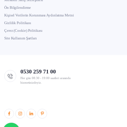
Ön Bilgilendirme
Kişisel Verilerin Korunması Aydınlatma Metni
Gizlilik Politikası
Çerez (Cookie) Politikası
Site Kullanım Şartları
0530 259 71 00
Her gün 08:30 - 19:00 saatleri arasında
hizmetinizdeyiz.