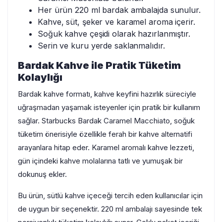
Her ürün 220 ml bardak ambalajda sunulur.
Kahve, süt, şeker ve karamel aroma içerir.
Soğuk kahve çeşidi olarak hazırlanmıştır.
Serin ve kuru yerde saklanmalıdır.
Bardak Kahve ile Pratik Tüketim
Kolaylığı
Bardak kahve formatı, kahve keyfini hazırlık süreciyle
uğraşmadan yaşamak isteyenler için pratik bir kullanım
sağlar. Starbucks Bardak Caramel Macchiato, soğuk
tüketim önerisiyle özellikle ferah bir kahve alternatifi
arayanlara hitap eder. Karamel aromalı kahve lezzeti,
gün içindeki kahve molalarına tatlı ve yumuşak bir
dokunuş ekler.
Bu ürün, sütlü kahve içeceği tercih eden kullanıcılar için
de uygun bir seçenektir. 220 ml ambalajı sayesinde tek