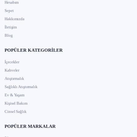
Hesabım
Sepet
Hakkımızda
İletişim
Blog
POPÜLER KATEGORILER
İçecekler
Kahveler
Atıştırmalık
Sağlıklı Atıştırmalık
Ev & Yaşam
Kişisel Bakım
Cinsel Sağlık
POPÜLER MARKALAR