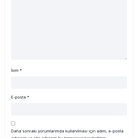
İsim
*
E-posta
*
Daha sonraki yorumlarımda kullanılması için adım, e-posta