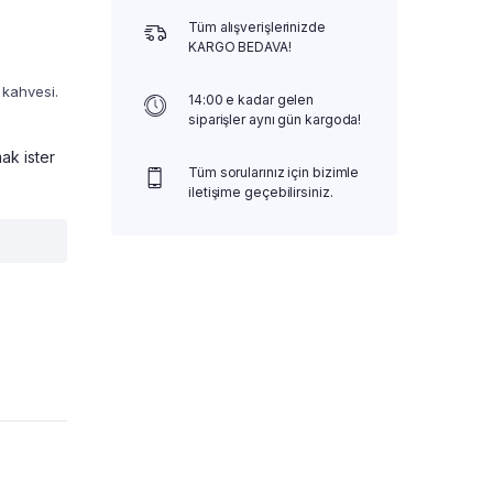
Tüm alışverişlerinizde
KARGO BEDAVA!
 kahvesi.
14:00 e kadar gelen
siparişler aynı gün kargoda!
ak ister
Tüm sorularınız için bizimle
iletişime geçebilirsiniz.