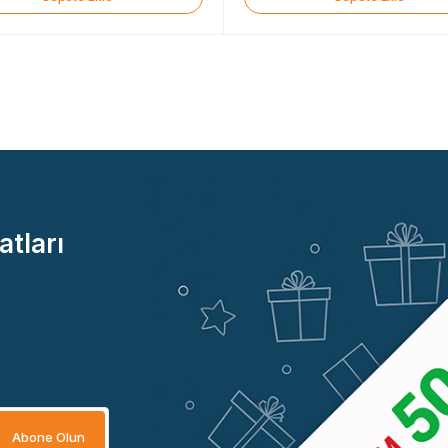
atları