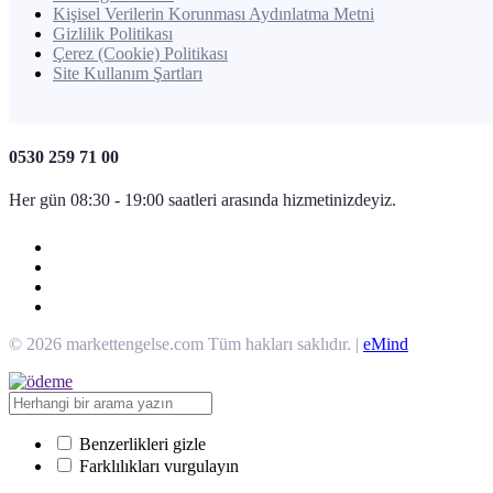
Kişisel Verilerin Korunması Aydınlatma Metni
Gizlilik Politikası
Çerez (Cookie) Politikası
Site Kullanım Şartları
0530 259 71 00
Her gün 08:30 - 19:00 saatleri arasında hizmetinizdeyiz.
© 2026 markettengelse.com Tüm hakları saklıdır. |
eMind
Benzerlikleri gizle
Farklılıkları vurgulayın