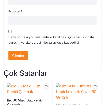
E-posta
*
Daha sonraki yorumlarımda kullanılması için adım, e-posta
adresim ve site adresim bu tarayıcıya kaydedilsin.
Çok Satanlar
Bic J6 Maxi Düz Renkli
Çakmak