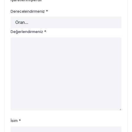
Derecelendirmeniz
*
Değerlendirmeniz
*
İsim
*