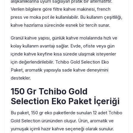
alışkanlıklarına uyum sağlayan pratik bir alternatiftir.
Verilen bilgilere göre filtre kahve makinesi, french
press ve moka pot ile kullanılabilir. Bu kullanım çeşitliliği,
kahve hazırlama sürecinde esnek bir tercih sunar.
Granül kahve yapısı, günlük kahve molalarında hızlı ve
kolay kullanım avantajı sağlar. Evde, ofiste veya gün
içinde kahve keyfine kısa sürede ulaşmak isteyenler
için değerlendirilebilir. Tchibo Gold Selection Eko
Paket, aromatik yapısıyla sade kahve deneyimini
destekler.
150 Gr Tchibo Gold
Selection Eko Paket İçeriği
Bu paket, 150 gr eko paketlerde sunulan 12 adet Tchibo
Gold Selection ürününden oluşur. Ürün, aromatik ve
yumuşak içimli hazır kahve seçeneği olarak sunulur.