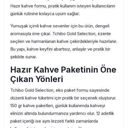
Hazır kahve formu, pratik kullanım isteyen kullanıcıların
günlük rutinine kolayca uyum sağlar.
Yumuşak içimli kahve sevenler için bu ürün, dengeli
aromasıyla öne çıkar. Tchibo Gold Selection, özenle
seçilen ve harmanlanan kahve çekirdekleriyle hazırlanır.
Bu yapı, kahve keyfini abartısız, anlaşılır ve pratik bir
şekilde sunar.
Hazır Kahve Paketinin Öne
Çıkan Yönleri
Tchibo Gold Selection, eko paket formu sayesinde
düzenli kahve tüketimi için pratik bir seçenek oluşturur.
150 gr kahve paketleri, günlük kullanımda kahveyi
elinizin altında bulundurmanıza yardımcı olur. 12 adetlik
paket içeriği ise aynı lezzeti farklı zamanlarda