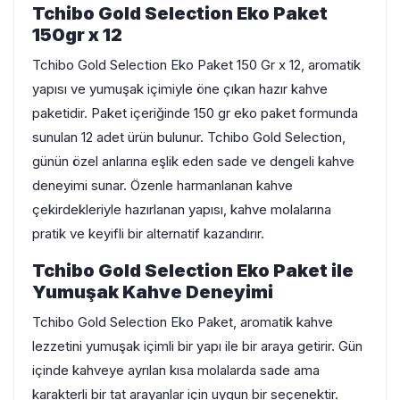
Tchibo Gold Selection Eko Paket
150gr x 12
Tchibo Gold Selection Eko Paket 150 Gr x 12, aromatik
yapısı ve yumuşak içimiyle öne çıkan hazır kahve
paketidir. Paket içeriğinde 150 gr eko paket formunda
sunulan 12 adet ürün bulunur. Tchibo Gold Selection,
günün özel anlarına eşlik eden sade ve dengeli kahve
deneyimi sunar. Özenle harmanlanan kahve
çekirdekleriyle hazırlanan yapısı, kahve molalarına
pratik ve keyifli bir alternatif kazandırır.
Tchibo Gold Selection Eko Paket ile
Yumuşak Kahve Deneyimi
Tchibo Gold Selection Eko Paket, aromatik kahve
lezzetini yumuşak içimli bir yapı ile bir araya getirir. Gün
içinde kahveye ayrılan kısa molalarda sade ama
karakterli bir tat arayanlar için uygun bir seçenektir.