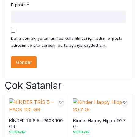
E-posta
*
Daha sonraki yorumlarımda kullanılması için adım, e-posta
adresim ve site adresim bu tarayıcıya kaydedilsin.
Çok Satanlar
KİNDER TRİS 5 – PACK 100
Kinder Happy Hippo 20.7
GR
Gr
STOKTA VAR
STOKTA VAR