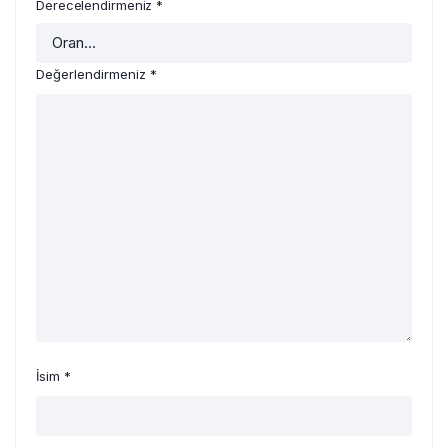
Derecelendirmeniz
*
Değerlendirmeniz
*
İsim
*