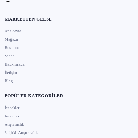
MARKETTEN GELSE
Ana Sayfa
Mağaza
Hesabım
Sepet
Hakkımızda
İletişim
Blog
POPÜLER KATEGORILER
İçecekler
Kahveler
Atıştırmalık
Sağlıklı Atıştırmalık