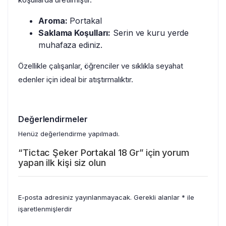
Aroma:
Portakal
Saklama Koşulları:
Serin ve kuru yerde
muhafaza ediniz.
Özellikle çalışanlar, öğrenciler ve sıklıkla seyahat
edenler için ideal bir atıştırmalıktır.
Değerlendirmeler
Henüz değerlendirme yapılmadı.
“Tictac Şeker Portakal 18 Gr” için yorum
yapan ilk kişi siz olun
E-posta adresiniz yayınlanmayacak.
Gerekli alanlar
*
ile
işaretlenmişlerdir