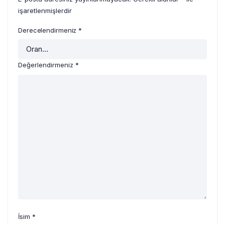
işaretlenmişlerdir
Derecelendirmeniz
*
Değerlendirmeniz
*
İsim
*