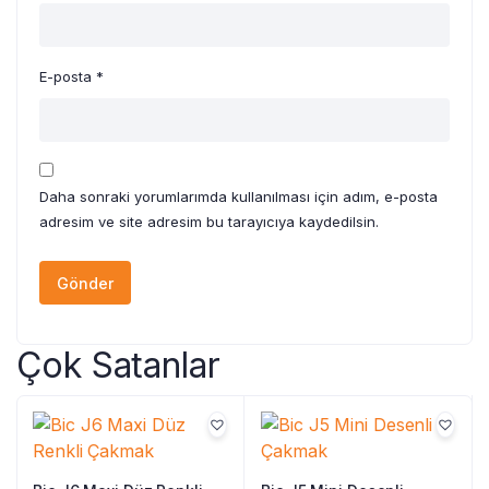
E-posta
*
Daha sonraki yorumlarımda kullanılması için adım, e-posta
adresim ve site adresim bu tarayıcıya kaydedilsin.
Çok Satanlar