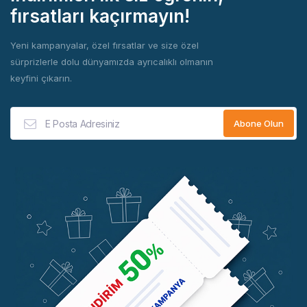
fırsatları kaçırmayın!
Yeni kampanyalar, özel fırsatlar ve size özel
sürprizlerle dolu dünyamızda ayrıcalıklı olmanın
keyfini çıkarın.