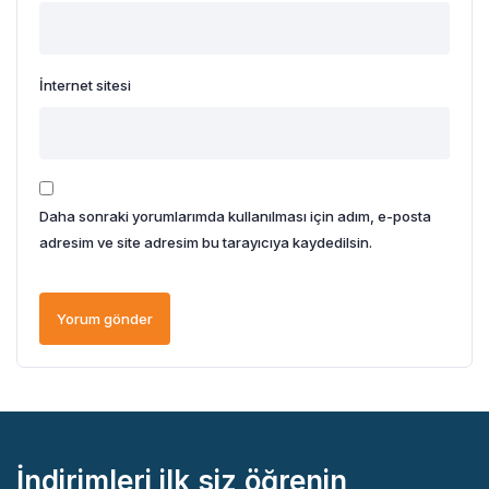
İnternet sitesi
Daha sonraki yorumlarımda kullanılması için adım, e-posta
adresim ve site adresim bu tarayıcıya kaydedilsin.
İndirimleri ilk siz öğrenin,