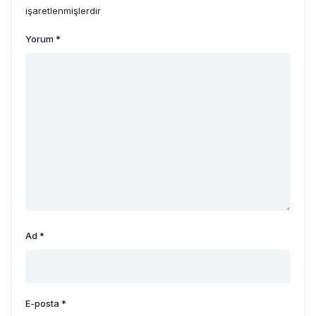
işaretlenmişlerdir
Yorum
*
Ad
*
E-posta
*