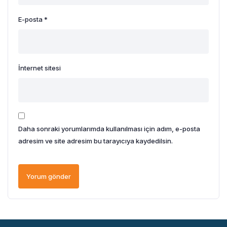
E-posta
*
İnternet sitesi
Daha sonraki yorumlarımda kullanılması için adım, e-posta
adresim ve site adresim bu tarayıcıya kaydedilsin.