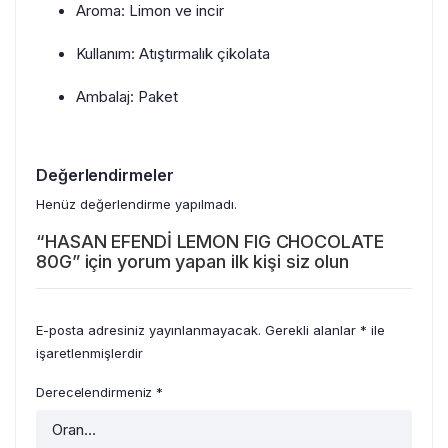
Aroma: Limon ve incir
Kullanım: Atıştırmalık çikolata
Ambalaj: Paket
Değerlendirmeler
Henüz değerlendirme yapılmadı.
“HASAN EFENDİ LEMON FIG CHOCOLATE
80G” için yorum yapan ilk kişi siz olun
E-posta adresiniz yayınlanmayacak.
Gerekli alanlar
*
ile
işaretlenmişlerdir
Derecelendirmeniz
*