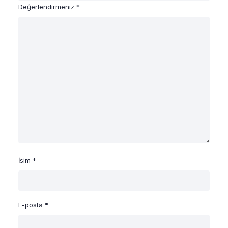
Değerlendirmeniz
*
İsim
*
E-posta
*