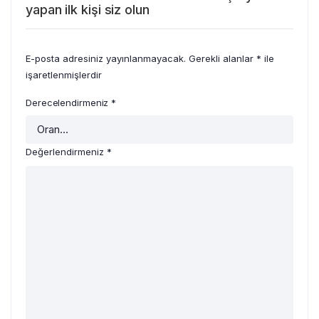
yapan ilk kişi siz olun
E-posta adresiniz yayınlanmayacak.
Gerekli alanlar
*
ile
işaretlenmişlerdir
Derecelendirmeniz
*
Değerlendirmeniz
*