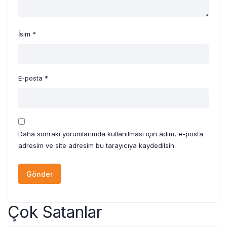
İsim
*
E-posta
*
Daha sonraki yorumlarımda kullanılması için adım, e-posta
adresim ve site adresim bu tarayıcıya kaydedilsin.
Çok Satanlar