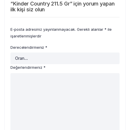
“Kinder Country 211.5 Gr” için yorum yapan
ilk kişi siz olun
E-posta adresiniz yayınlanmayacak.
Gerekli alanlar
*
ile
işaretlenmişlerdir
Derecelendirmeniz
*
Değerlendirmeniz
*