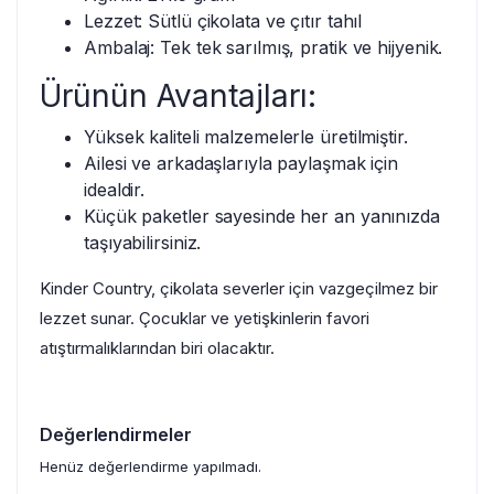
Lezzet: Sütlü çikolata ve çıtır tahıl
Ambalaj: Tek tek sarılmış, pratik ve hijyenik.
Ürünün Avantajları:
Yüksek kaliteli malzemelerle üretilmiştir.
Ailesi ve arkadaşlarıyla paylaşmak için
idealdir.
Küçük paketler sayesinde her an yanınızda
taşıyabilirsiniz.
Kinder Country, çikolata severler için vazgeçilmez bir
lezzet sunar. Çocuklar ve yetişkinlerin favori
atıştırmalıklarından biri olacaktır.
Değerlendirmeler
Henüz değerlendirme yapılmadı.