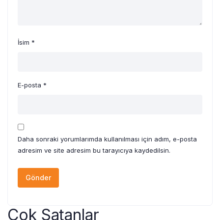
İsim
*
E-posta
*
Daha sonraki yorumlarımda kullanılması için adım, e-posta
adresim ve site adresim bu tarayıcıya kaydedilsin.
Çok Satanlar