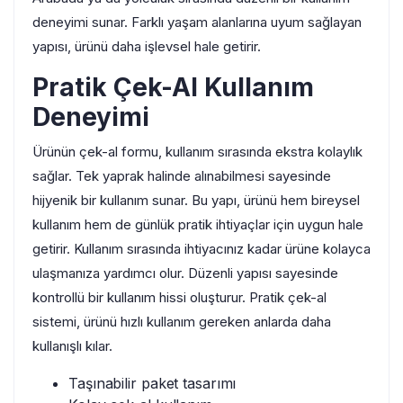
deneyimi sunar. Farklı yaşam alanlarına uyum sağlayan
yapısı, ürünü daha işlevsel hale getirir.
Pratik Çek-Al Kullanım
Deneyimi
Ürünün çek-al formu, kullanım sırasında ekstra kolaylık
sağlar. Tek yaprak halinde alınabilmesi sayesinde
hijyenik bir kullanım sunar. Bu yapı, ürünü hem bireysel
kullanım hem de günlük pratik ihtiyaçlar için uygun hale
getirir. Kullanım sırasında ihtiyacınız kadar ürüne kolayca
ulaşmanıza yardımcı olur. Düzenli yapısı sayesinde
kontrollü bir kullanım hissi oluşturur. Pratik çek-al
sistemi, ürünü hızlı kullanım gereken anlarda daha
kullanışlı kılar.
Taşınabilir paket tasarımı