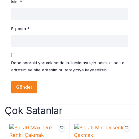
İsim
*
E-posta
*
Daha sonraki yorumlarımda kullanılması için adım, e-posta
adresim ve site adresim bu tarayıcıya kaydedilsin.
Çok Satanlar