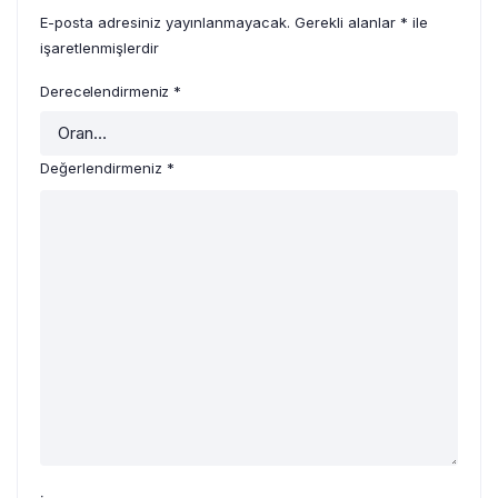
E-posta adresiniz yayınlanmayacak.
Gerekli alanlar
*
ile
işaretlenmişlerdir
Derecelendirmeniz
*
Değerlendirmeniz
*