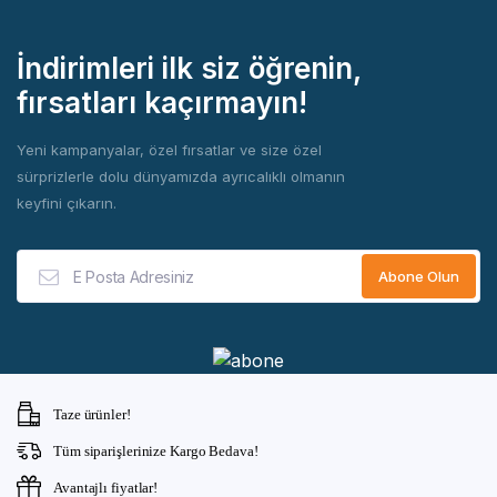
İndirimleri ilk siz öğrenin,
fırsatları kaçırmayın!
Yeni kampanyalar, özel fırsatlar ve size özel
sürprizlerle dolu dünyamızda ayrıcalıklı olmanın
keyfini çıkarın.
Taze ürünler!
Tüm siparişlerinize Kargo Bedava!
Avantajlı fiyatlar!