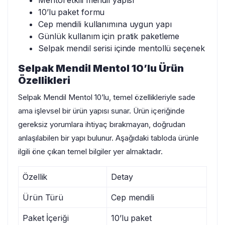
10’lu paket formu
Cep mendili kullanımına uygun yapı
Günlük kullanım için pratik paketleme
Selpak mendil serisi içinde mentollü seçenek
Selpak Mendil Mentol 10’lu Ürün
Özellikleri
Selpak Mendil Mentol 10’lu, temel özellikleriyle sade
ama işlevsel bir ürün yapısı sunar. Ürün içeriğinde
gereksiz yorumlara ihtiyaç bırakmayan, doğrudan
anlaşılabilen bir yapı bulunur. Aşağıdaki tabloda ürünle
ilgili öne çıkan temel bilgiler yer almaktadır.
Özellik
Detay
Ürün Türü
Cep mendili
Paket İçeriği
10’lu paket