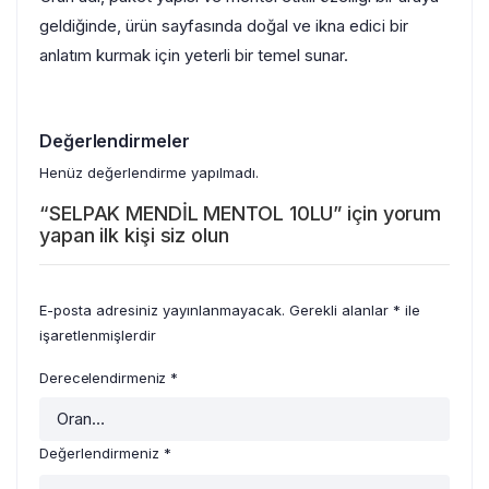
geldiğinde, ürün sayfasında doğal ve ikna edici bir
anlatım kurmak için yeterli bir temel sunar.
Değerlendirmeler
Henüz değerlendirme yapılmadı.
“SELPAK MENDİL MENTOL 10LU” için yorum
yapan ilk kişi siz olun
E-posta adresiniz yayınlanmayacak.
Gerekli alanlar
*
ile
işaretlenmişlerdir
Derecelendirmeniz
*
Değerlendirmeniz
*