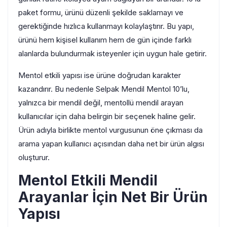
paket formu, ürünü düzenli şekilde saklamayı ve
gerektiğinde hızlıca kullanmayı kolaylaştırır. Bu yapı,
ürünü hem kişisel kullanım hem de gün içinde farklı
alanlarda bulundurmak isteyenler için uygun hale getirir.
Mentol etkili yapısı ise ürüne doğrudan karakter
kazandırır. Bu nedenle Selpak Mendil Mentol 10’lu,
yalnızca bir mendil değil, mentollü mendil arayan
kullanıcılar için daha belirgin bir seçenek haline gelir.
Ürün adıyla birlikte mentol vurgusunun öne çıkması da
arama yapan kullanıcı açısından daha net bir ürün algısı
oluşturur.
Mentol Etkili Mendil
Arayanlar İçin Net Bir Ürün
Yapısı