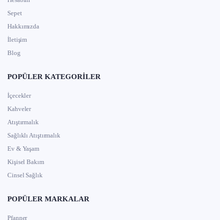
Sepet
Hakkımızda
İletişim
Blog
POPÜLER KATEGORILER
İçecekler
Kahveler
Atıştırmalık
Sağlıklı Atıştırmalık
Ev & Yaşam
Kişisel Bakım
Cinsel Sağlık
POPÜLER MARKALAR
Pfanner