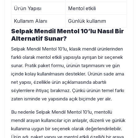
Ürün Yapısı
Mentol etkili
Kullanım Alanı
Günlük kullanım
Selpak Mendil Mentol 10’lu Nasıl Bir
Alternatif Sunar?
Selpak Mendil Mentol 10’lu, klasik mendil ürünlerinden
farklı olarak mentol etkili yapısıyla ayrışan bir seçenek
sunar. Pratik paket formu, ürünün taşınmasını ve gün
içinde kolay kullanılmasını destekler. Ürünün sade ama
net yapısı, özellikle ürün açıklamasında abartılı
söylemlere ihtiyaç bırakmaz. Çünkü ürünün temel farkı
zaten isminde ve yapısında açık biçimde yer alır.
Bu nedenle Selpak Mendil Mentol 10’lu, mentollü
mendil arayan kullanıcılar için anlaşılır, düzenli ve günlük
kullanıma uygun bir seçenek olarak değerlendirilebilir.
Ürün adı, paket yapısı ve mentol etkili özelliği bir araya