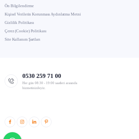
Ön Bilgilendirme
Kişisel Verilerin Korunması Aydınlatma Metni
Gizlilik Politikası
Çerez (Cookie) Politikası
Site Kullanım Şartları
0530 259 71 00
Her gün 08:30 - 19:00 saatleri arasında
hizmetinizdeyiz.