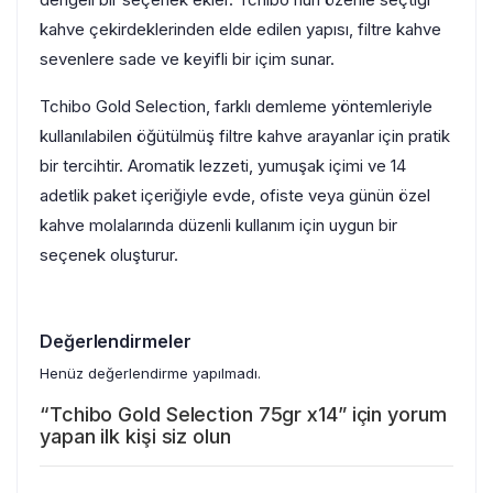
kahve çekirdeklerinden elde edilen yapısı, filtre kahve
sevenlere sade ve keyifli bir içim sunar.
Tchibo Gold Selection, farklı demleme yöntemleriyle
kullanılabilen öğütülmüş filtre kahve arayanlar için pratik
bir tercihtir. Aromatik lezzeti, yumuşak içimi ve 14
adetlik paket içeriğiyle evde, ofiste veya günün özel
kahve molalarında düzenli kullanım için uygun bir
seçenek oluşturur.
Değerlendirmeler
Henüz değerlendirme yapılmadı.
“Tchibo Gold Selection 75gr x14” için yorum
yapan ilk kişi siz olun