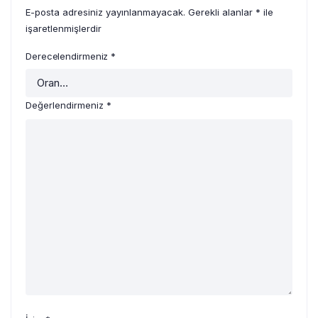
E-posta adresiniz yayınlanmayacak.
Gerekli alanlar
*
ile
işaretlenmişlerdir
Derecelendirmeniz
*
Değerlendirmeniz
*