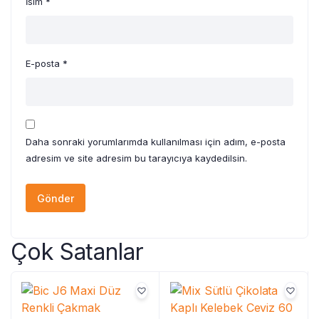
İsim
*
E-posta
*
Daha sonraki yorumlarımda kullanılması için adım, e-posta
adresim ve site adresim bu tarayıcıya kaydedilsin.
Çok Satanlar